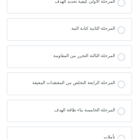
المرحلة الاولى كيفية تحديد الهدف
المرحلة الثانية كتابة النية
المرحلة الثالثة التحرر من المقاومة
المرحلة الرابعة التخلص من المعتقدات المعيقة
المرحلة الخامسة بناء طاقة الهدف
تأملات