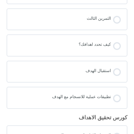
التمرين الثالث
كيف تحدد اهدافك؟
استقبال الهدف
تطبيقات عملية للانسجام مع الهدف
كورس تحقيق الاهداف