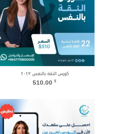
كورس الثقة بالنفس ٢٠٢٣
510.00
$