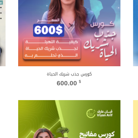
كورس جذب شريك الحياة
600.00
$