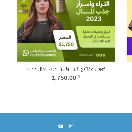
كورس مفاتيح الثراء واسرار جذب المال ٢٠٢٣
1,750.00
$