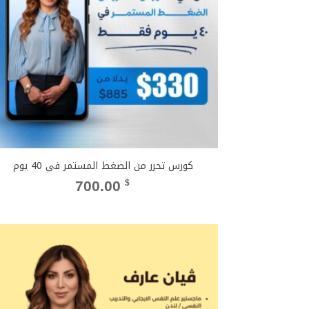
كورس تحرر من الضغط المستمر في 40 يوم
700.00
$