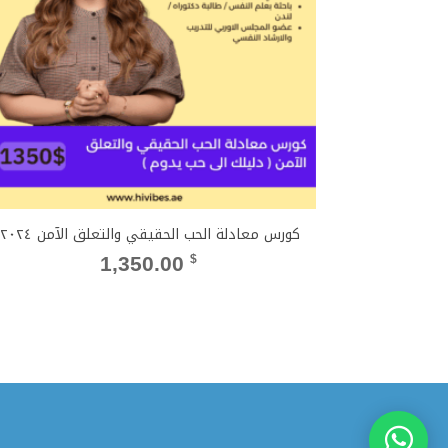
كورس معادلة الحب الحقيقي والتعلق الآمن ٢٠٢٤
1,350.00
$