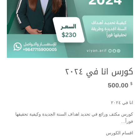
كورس انا في ٢٠٢٤
500.00
$
انا في ٢٠٢٤
كورس مكثف ورائع في تحديد اهداف السنة الجديدة وكيفية تحقيقها
فوراً…
اقسام الكورس