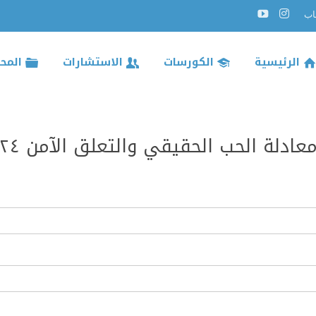
الرئيسية
الكورسات
الاستشارات
المح
لة الحب الحقيقي والتعلق الآمن ٢٠٢٤