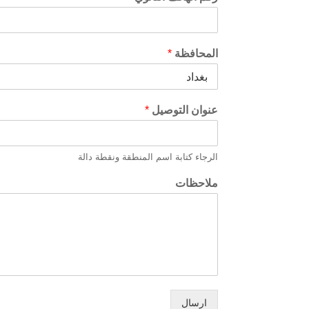
المحافظة
*
عنوان التوصيل
*
الرجاء كتابة اسم المنطقة ونقطة دالة
ملاحظات
ارسال