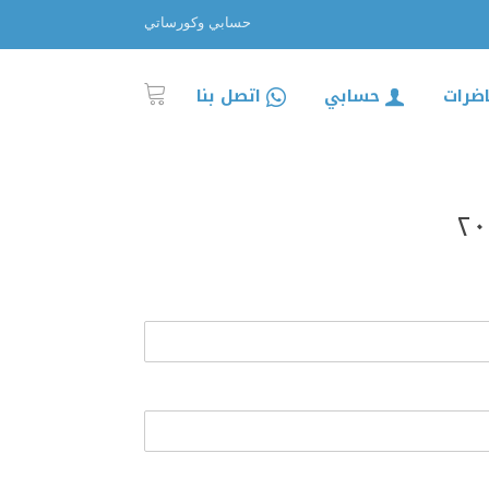
حسابي وكورساتي
اضرات
حسابي
اتصل بنا