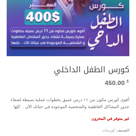
كورس الطفل الداخلي
450.00
$
أقوى كورس مكون من ١١ درس عميق بخطوات عملية بسيطة لشفاء
جذور المشاكل العاطفية والشخصية الموجودة في حياتك الآن .. كلها
غير متوفر في المخزون
التصنيف:
كورسات