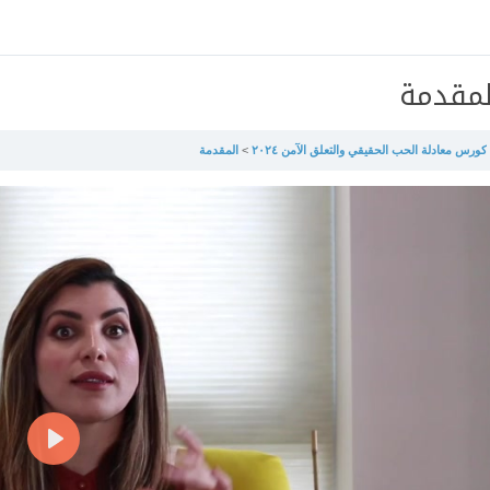
لمقدمة
كورس معادلة الحب الحقيقي والتعلق الآمن ٢٠٢٤
المقدمة