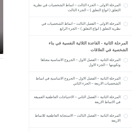
المرحلة الاولى – الجزء الثالث – انماط الشخصيات في نظرية
التعلق ( انواع التعلق ) – الجزء الثالث
المرحلة الاولى – الفصل الثالث – انماط الشخصيات في
نظرية التعلق ( انواع التعلق ) – الجزء الرابع
المرحلة الثانية - القاعدة الثلاثية النفسية في بناء
الشخصية في العلاقات
المرحلة الثانية – الفصل الاول – الجروح الاساسية معناها
وتكوينها – الجزء الاول
المرحلة الثانية – الفصل الاول – الجروح الاساسية في انماط
الشخصيات الاربعة – الجزء الثاني
المرحلة الثانية – الفصل الثاني – الاحتياجات العاطفية العميقة
في الانماط الاربعة
المرحلة الثانية – الفصل الثالث – الاستجابة العاطفية للانماط
الاربعة