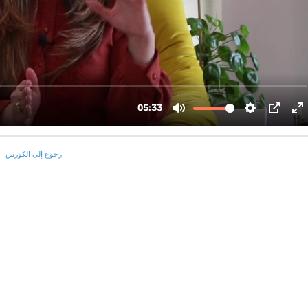
رجوع إلى الكورس