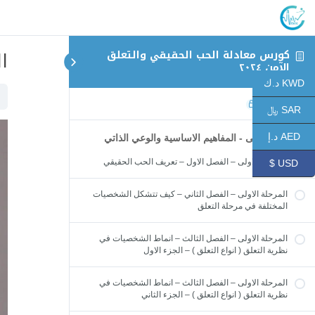
ا
كورس معادلة الحب الحقيقي والتعلق
الآمن ٢٠٢٤
KWD د.ك
المقدمة
SAR ﷼
AED د.إ
المرحلة الاولى - المفاهيم الاساسية والوعي الذاتي
المرحلة الاولى – الفصل الاول – تعريف الحب الحقيقي
USD $
المرحلة الاولى – الفصل الثاني – كيف تتشكل الشخصيات
المختلفة في مرحلة التعلق
المرحلة الاولى – الفصل الثالث – انماط الشخصيات في
نظرية التعلق ( انواع التعلق ) – الجزء الاول
المرحلة الاولى – الفصل الثالث – انماط الشخصيات في
نظرية التعلق ( انواع التعلق ) – الجزء الثاني