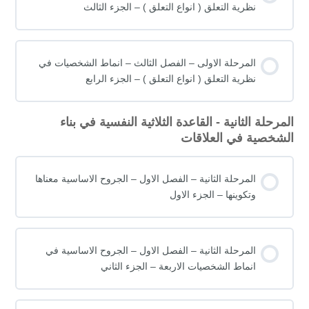
نظرية التعلق ( انواع التعلق ) – الجزء الثالث
المرحلة الاولى – الفصل الثالث – انماط الشخصيات في
نظرية التعلق ( انواع التعلق ) – الجزء الرابع
المرحلة الثانية - القاعدة الثلاثية النفسية في بناء
الشخصية في العلاقات
المرحلة الثانية – الفصل الاول – الجروح الاساسية معناها
وتكوينها – الجزء الاول
المرحلة الثانية – الفصل الاول – الجروح الاساسية في
انماط الشخصيات الاربعة – الجزء الثاني