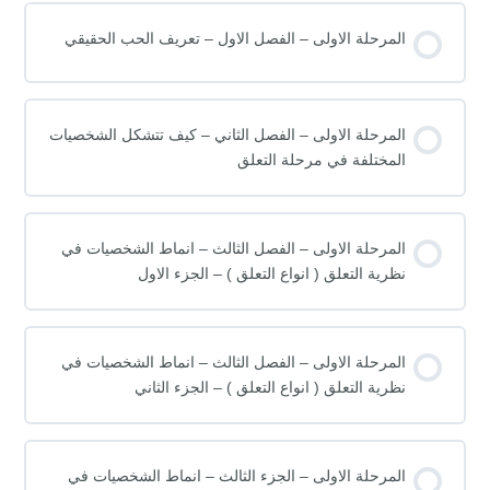
المرحلة الاولى – الفصل الاول – تعريف الحب الحقيقي
المرحلة الاولى – الفصل الثاني – كيف تتشكل الشخصيات
المختلفة في مرحلة التعلق
المرحلة الاولى – الفصل الثالث – انماط الشخصيات في
نظرية التعلق ( انواع التعلق ) – الجزء الاول
المرحلة الاولى – الفصل الثالث – انماط الشخصيات في
نظرية التعلق ( انواع التعلق ) – الجزء الثاني
المرحلة الاولى – الجزء الثالث – انماط الشخصيات في