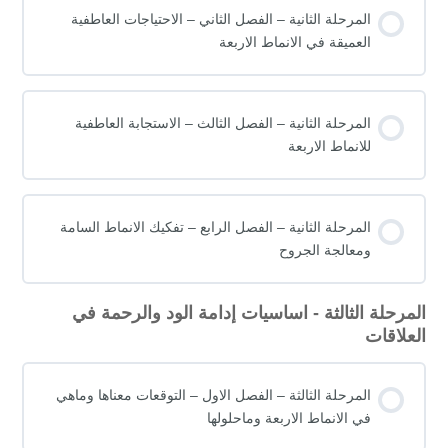
المرحلة الثانية – الفصل الثاني – الاحتياجات العاطفية
العميقة في الانماط الاربعة
المرحلة الثانية – الفصل الثالث – الاستجابة العاطفية
للانماط الاربعة
المرحلة الثانية – الفصل الرابع – تفكيك الانماط السامة
ومعالجة الجروح
المرحلة الثالثة - اساسيات إدامة الود والرحمة في
العلاقات
المرحلة الثالثة – الفصل الاول – التوقعات معناها وماهي
في الانماط الاربعة وماحلولها