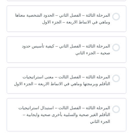
المرحلة الثالثة – الفصل الثاني – الحدود الشخصية معناها
وماهي في الانماط الاربعة – الجزء الاول
المرحلة الثالثة – الفصل الثاني – كيفية تأسيس حدود
صحية – الجزء الثاني
المرحلة الثالثة – الفصل الثالث – معنى استراتيجيات
التأقلم وبرمجتها وماهي في الانماط الاربعة – الجزء الاول
المرحلة الثالثة – الفصل الثالث – استبدال استراتيجيات
التأقلم الغير صحية والسلبية بأخرى صحية وايجابية –
الجزء الثاني