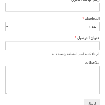
المحافظة
*
عنوان التوصيل
*
الرجاء كتابة اسم المنطقة ونقطة دالة
ملاحظات
ارسال