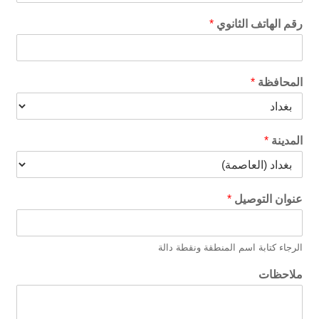
رقم الهاتف الثانوي
*
المحافظة
*
المدينة
*
عنوان التوصيل
*
الرجاء كتابة اسم المنطقة ونقطة دالة
ملاحظات