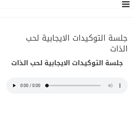
جلسة التوكيدات الايجابية لحب
الذات
جلسة التوكيدات الايجابية لحب الذات