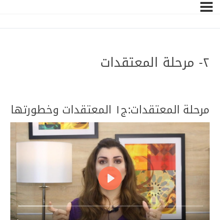
٢- مرحلة المعتقدات
–
مرحلة المعتقدات:ج١ المعتقدات وخطورتها