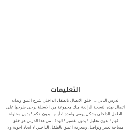
التعليمات
الدرس الثاني…. خلق الاتصال بالطفل الداخلي شرح اعمق وبداية
اتصال بهذه النسخة الرائعة منك مجموعة من الاسئلة يرجى طرحها على
الطفل الداخلي بشكل يومي ولمدة ٤ أيام . بدون حكم ! بدون محاولة
فهم ! بدون تحليل ! بدون تفسير ! الهدف من هذا الدرس هو خلق
مساحة تعبير وتواصل ومعرفة اعمق بالطفل الداخلي لا ايجاد اجوبة ولا