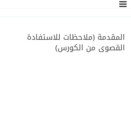
المقدمة (ملاحظات للاستفادة
القصوى من الكورس)