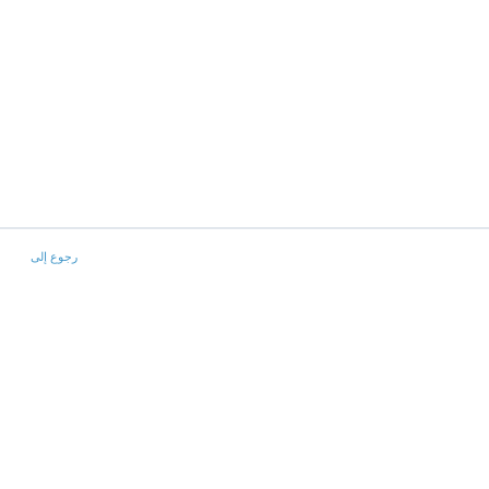
رجوع إلى