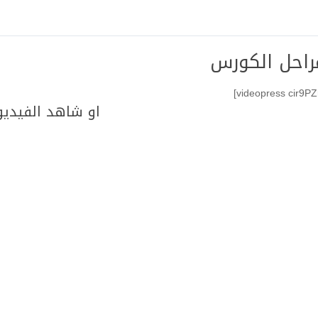
راحل الكورس
او شاهد الفيديو