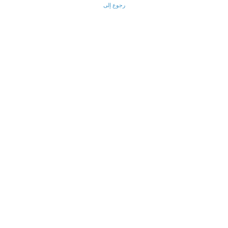
رجوع إلى