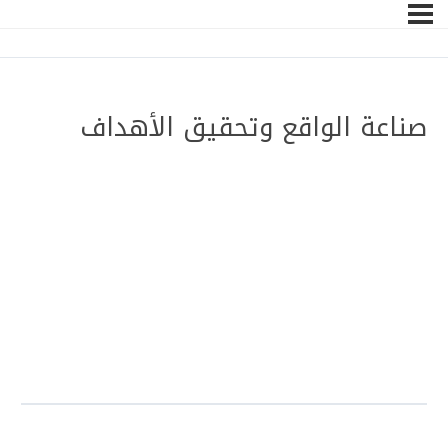
صناعة الواقع وتحقيق الأهداف