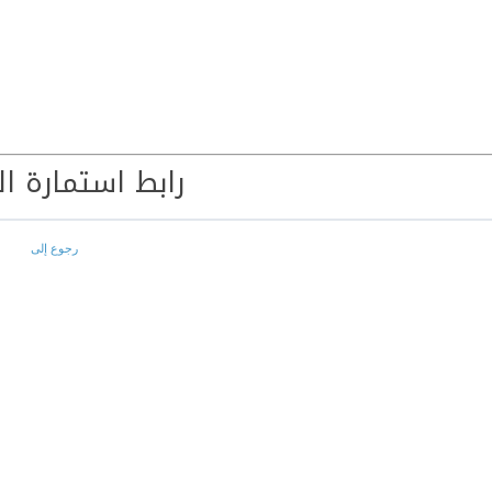
رابط استمارة ال
رجوع إلى