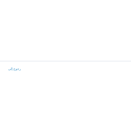
رجوع إلى