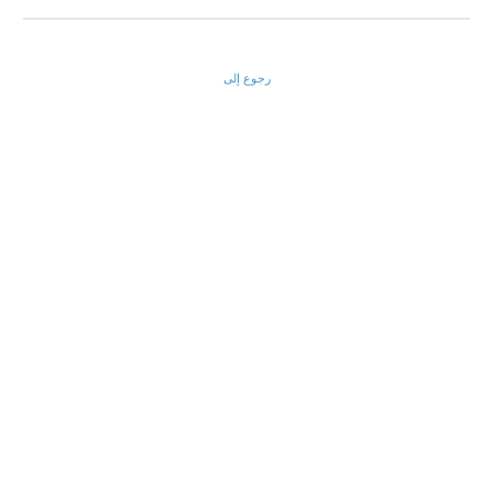
رجوع إلى