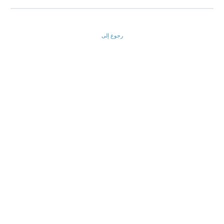
رجوع إلى