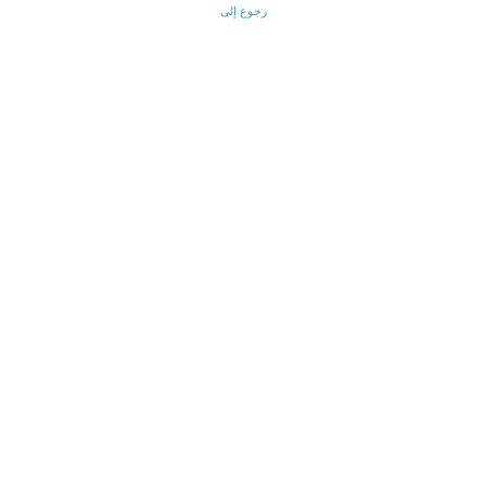
رجوع إلى