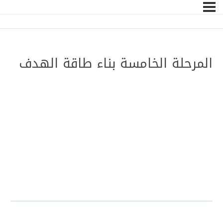
المرحلة الخامسة بناء طاقة الهدف