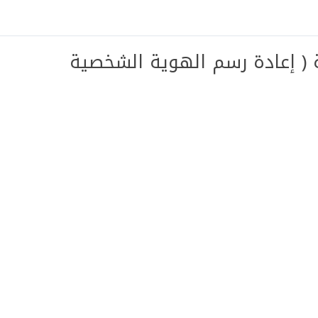
ة ( إعادة رسم الهوية الشخصية