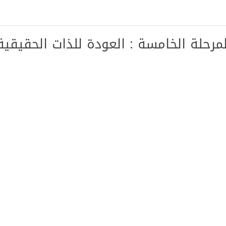
لمرحلة الخامسة : العودة للذات الحقيقي