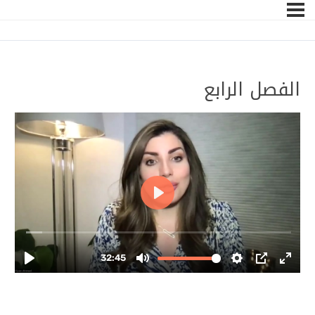
الفصل الرابع