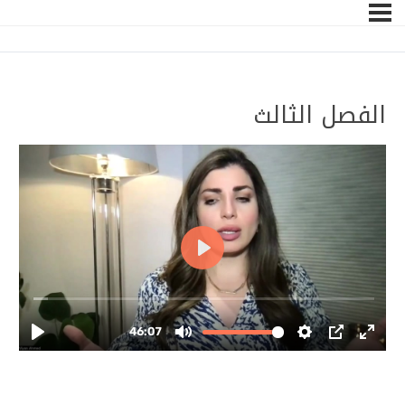
الفصل الثالث