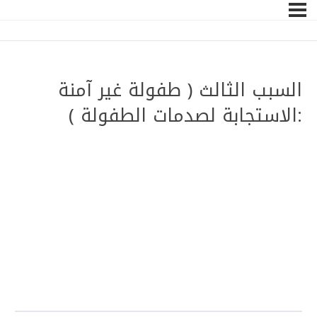
السبب الثالث ( طفولة غير آمنة
:الاستجابة لصدمات الطفولة )