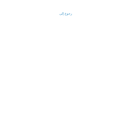
رجوع إلى