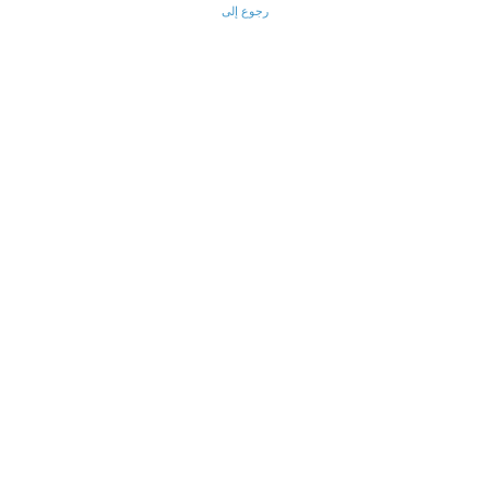
رجوع إلى