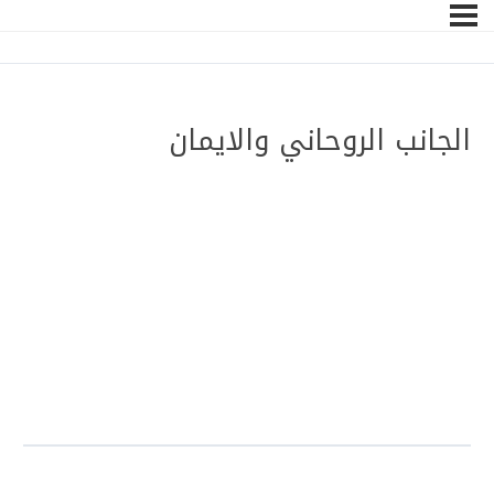
الجانب الروحاني والايمان