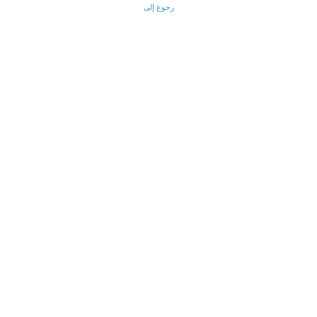
رجوع إلى