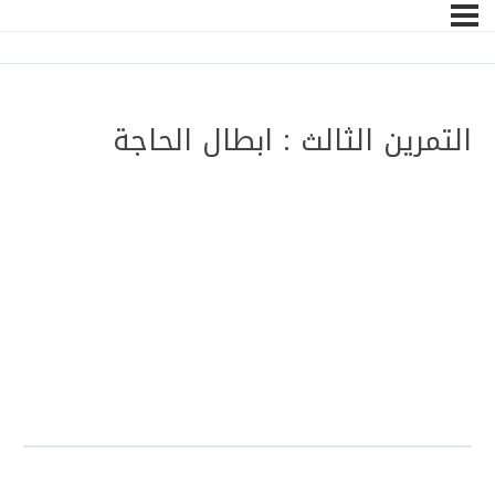
التمرين الثالث : ابطال الحاجة