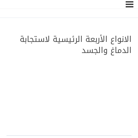
الانواع الأربعة الرئيسية لاستجابة
الدماغ والجسد