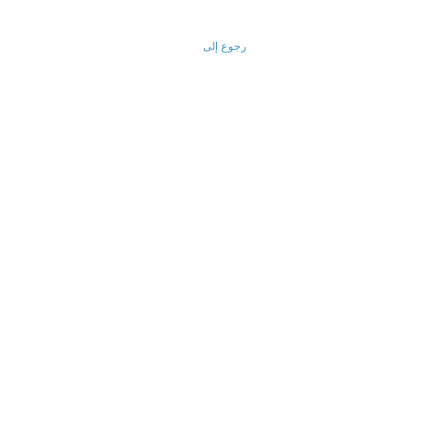
رجوع إلى