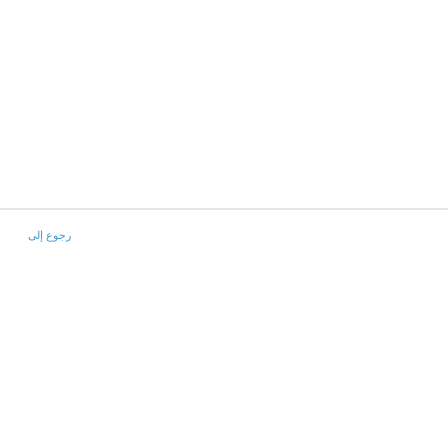
رجوع إلى